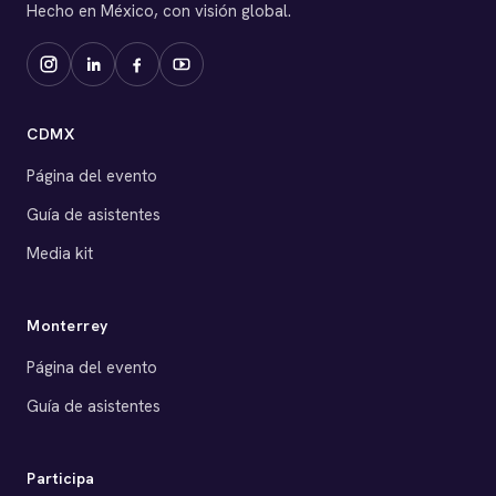
Hecho en México, con visión global.
CDMX
Página del evento
Guía de asistentes
Media kit
Monterrey
Página del evento
Guía de asistentes
Participa