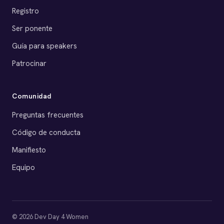
Registro
Ser ponente
Guía para speakers
Patrocinar
Comunidad
Preguntas frecuentes
Código de conducta
Manifiesto
Equipo
© 2026 Dev Day 4 Women