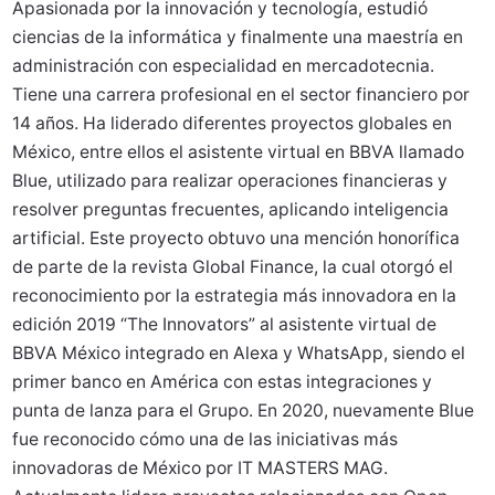
Apasionada por la innovación y tecnología, estudió
ciencias de la informática y finalmente una maestría en
administración con especialidad en mercadotecnia.
Tiene una carrera profesional en el sector financiero por
14 años. Ha liderado diferentes proyectos globales en
México, entre ellos el asistente virtual en BBVA llamado
Blue, utilizado para realizar operaciones financieras y
resolver preguntas frecuentes, aplicando inteligencia
artificial. Este proyecto obtuvo una mención honorífica
de parte de la revista Global Finance, la cual otorgó el
reconocimiento por la estrategia más innovadora en la
edición 2019 “The Innovators” al asistente virtual de
BBVA México integrado en Alexa y WhatsApp, siendo el
primer banco en América con estas integraciones y
punta de lanza para el Grupo. En 2020, nuevamente Blue
fue reconocido cómo una de las iniciativas más
innovadoras de México por IT MASTERS MAG.