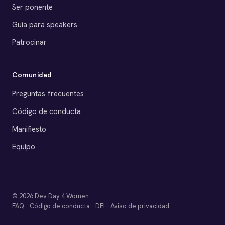
Ser ponente
Guía para speakers
Patrocinar
Comunidad
Preguntas frecuentes
Código de conducta
Manifiesto
Equipo
© 2026 Dev Day 4 Women
FAQ
·
Código de conducta
·
DEI
·
Aviso de privacidad