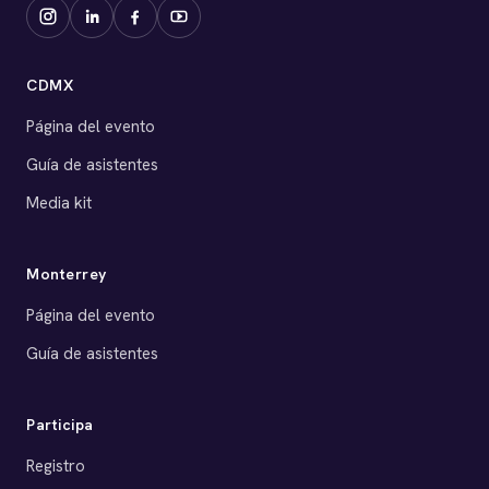
CDMX
Página del evento
Guía de asistentes
Media kit
Monterrey
Página del evento
Guía de asistentes
Participa
Registro