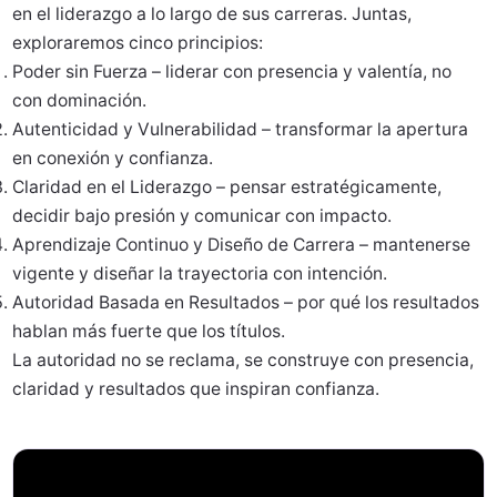
en el liderazgo a lo largo de sus carreras. Juntas,
exploraremos cinco principios:
Poder sin Fuerza – liderar con presencia y valentía, no
con dominación.
Autenticidad y Vulnerabilidad – transformar la apertura
en conexión y confianza.
Claridad en el Liderazgo – pensar estratégicamente,
decidir bajo presión y comunicar con impacto.
Aprendizaje Continuo y Diseño de Carrera – mantenerse
vigente y diseñar la trayectoria con intención.
Autoridad Basada en Resultados – por qué los resultados
hablan más fuerte que los títulos.
La autoridad no se reclama, se construye con presencia,
claridad y resultados que inspiran confianza.