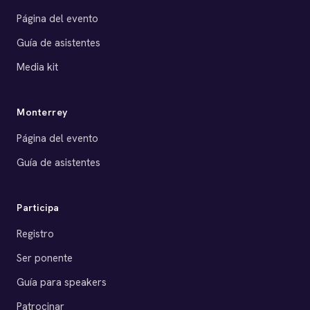
Página del evento
Guía de asistentes
Media kit
Monterrey
Página del evento
Guía de asistentes
Participa
Registro
Ser ponente
Guía para speakers
Patrocinar