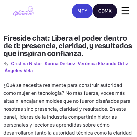
☰
MTY
CDMX
Fireside chat: Libera el poder dentro
de ti: presencia, claridad, y resultados
que inspiran confianza.
By
Cristina Nistor
Karina Derbez
Verónica Elizondo Ortiz
Ángeles Vela
¿Qué se necesita realmente para construir autoridad
como mujer en tecnología? No más fuerza, voces más
altas ni encajar en moldes que no fueron diseñados para
nosotras sino presencia, claridad y resultados. En este
panel, líderes de la industria compartirán historias
personales y lecciones aprendidas sobre cómo
desarrollaron tanto la autoridad técnica como la claridad