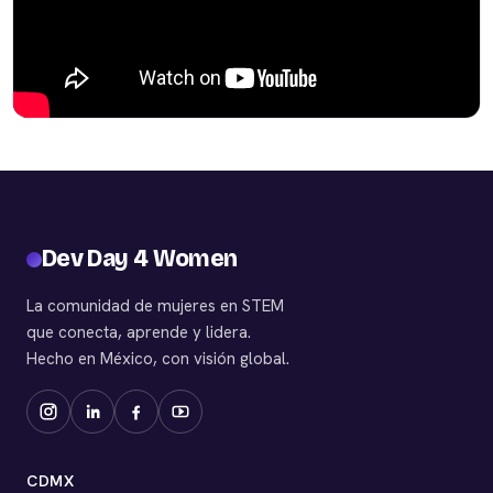
Dev Day 4 Women
La comunidad de mujeres en STEM
que conecta, aprende y lidera.
Hecho en México, con visión global.
CDMX