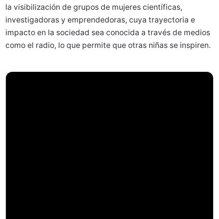
la visibilización de grupos de mujeres científicas,
investigadoras y emprendedoras, cuya trayectoria e
impacto en la sociedad sea conocida a través de medios
como el radio, lo que permite que otras niñas se inspiren.