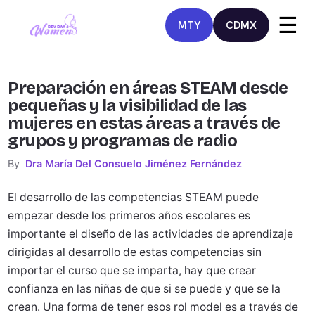
☰
MTY
CDMX
Preparación en áreas STEAM desde
pequeñas y la visibilidad de las
mujeres en estas áreas a través de
grupos y programas de radio
By
Dra María Del Consuelo Jiménez Fernández
El desarrollo de las competencias STEAM puede
empezar desde los primeros años escolares es
importante el diseño de las actividades de aprendizaje
dirigidas al desarrollo de estas competencias sin
importar el curso que se imparta, hay que crear
confianza en las niñas de que si se puede y que se la
crean. Una forma de tener esos rol model es a través de