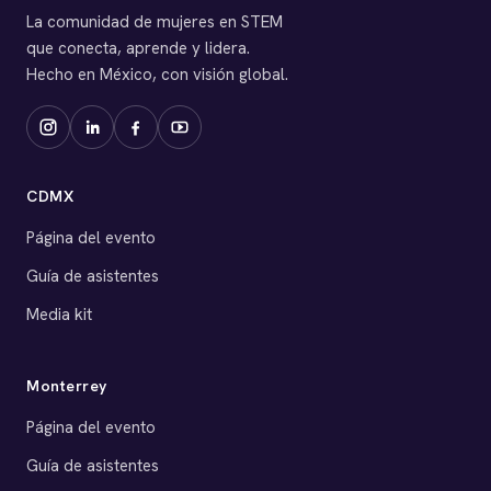
La comunidad de mujeres en STEM
que conecta, aprende y lidera.
Hecho en México, con visión global.
CDMX
Página del evento
Guía de asistentes
Media kit
Monterrey
Página del evento
Guía de asistentes