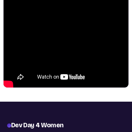
Dev Day 4 Women