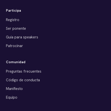
Participa
Registro
Ser ponente
Guía para speakers
Patrocinar
Comunidad
Preguntas frecuentes
Código de conducta
Manifiesto
Equipo