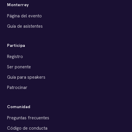
Monterrey
Página del evento
Guía de asistentes
Participa
Registro
Ser ponente
Guía para speakers
Patrocinar
Comunidad
Preguntas frecuentes
Código de conducta