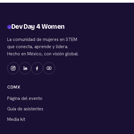
Dev Day 4 Women
La comunidad de mujeres en STEM
que conecta, aprende y lidera.
Hecho en México, con visión global.
CDMX
Página del evento
Guía de asistentes
Media kit