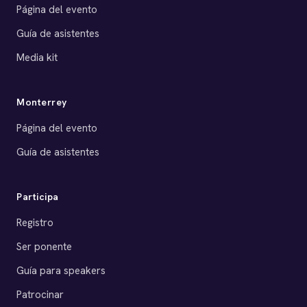
Página del evento
Guía de asistentes
Media kit
Monterrey
Página del evento
Guía de asistentes
Participa
Registro
Ser ponente
Guía para speakers
Patrocinar