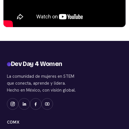
Dev Day 4 Women
La comunidad de mujeres en STEM
que conecta, aprende y lidera.
Hecho en México, con visión global.
CDMX