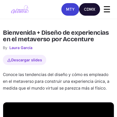
☰
MTY
CDMX
Bienvenida + Diseño de experiencias
en el metaverso por Accenture
By
Laura García
Descargar slides
Conoce las tendencias del diseño y cómo es empleado
en el metaverso para construir una experiencia única, a
medida que el mundo virtual se parezca más al físico.