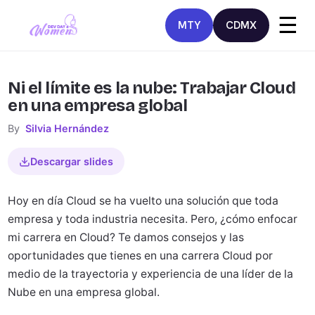
☰
MTY
CDMX
Ni el límite es la nube: Trabajar Cloud
en una empresa global
By
Silvia Hernández
Descargar slides
Hoy en día Cloud se ha vuelto una solución que toda
empresa y toda industria necesita. Pero, ¿cómo enfocar
mi carrera en Cloud? Te damos consejos y las
oportunidades que tienes en una carrera Cloud por
medio de la trayectoria y experiencia de una líder de la
Nube en una empresa global.