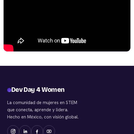
Dev Day 4 Women
La comunidad de mujeres en STEM
que conecta, aprende y lidera.
Hecho en México, con visión global.