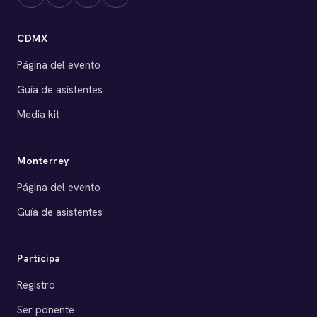
CDMX
Página del evento
Guía de asistentes
Media kit
Monterrey
Página del evento
Guía de asistentes
Participa
Registro
Ser ponente