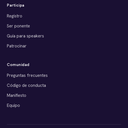
Participa
Registro
Ser ponente
Guía para speakers
Patrocinar
Comunidad
Preguntas frecuentes
Código de conducta
Manifiesto
Equipo