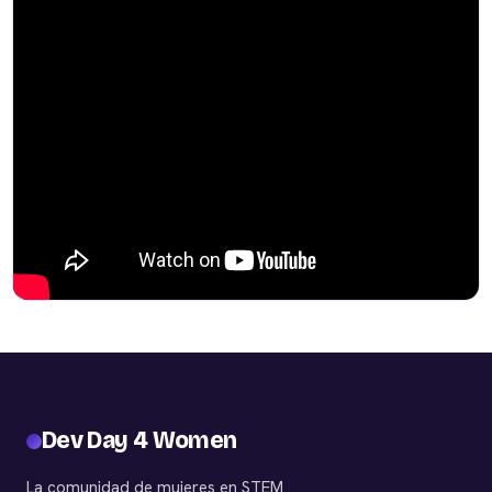
Dev Day 4 Women
La comunidad de mujeres en STEM