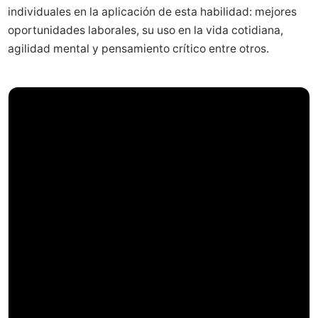
individuales en la aplicación de esta habilidad: mejores
oportunidades laborales, su uso en la vida cotidiana,
agilidad mental y pensamiento crítico entre otros.