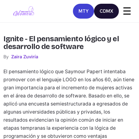
☰
MTY
CDMX
Ignite - El pensamiento lógico y el
desarrollo de software
By
Zaira Zuviría
El pensamiento lógico que Saymour Papert intentaba
promover con el lenguaje LOGO en los años 60, aún tiene
gran importancia para el incremento de mujeres activas
en el área de desarrollo de software. Basado en ello, se
aplicó una encuesta semiestructurada a egresados de
algunas universidades públicas y privadas, los
resultados evidencian la opinión común de iniciar en
etapas tempranas la experiencia con la lógica de
programación y se obtuvieron como ventajas