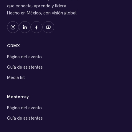
que conecta, aprende y lidera.
Hecho en México, con visión global.
CDMX
Página del evento
Guía de asistentes
Media kit
Monterrey
Página del evento
Guía de asistentes