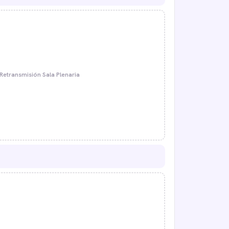
Retransmisión Sala Plenaria