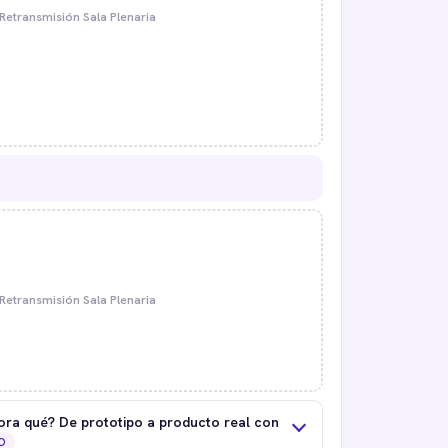
Retransmisión Sala Plenaria
Retransmisión Sala Plenaria
ora qué? De prototipo a producto real con
O