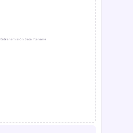
Retransmisión Sala Plenaria