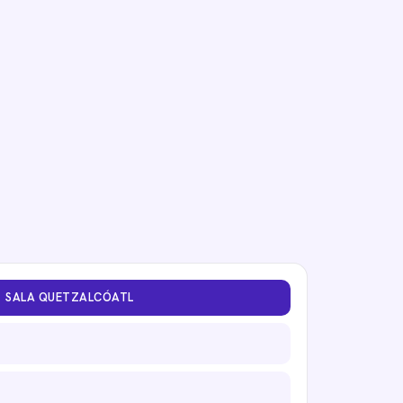
SALA QUETZALCÓATL