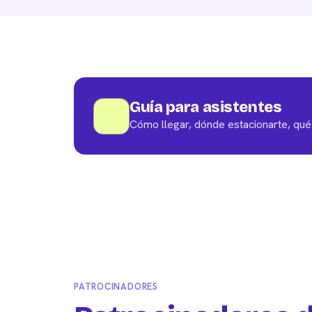
Guía para asistentes
Cómo llegar, dónde estacionarte, qu
PATROCINADORES