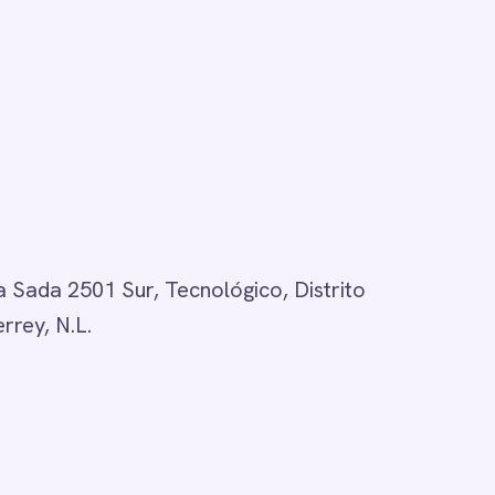
 Sada 2501 Sur, Tecnológico, Distrito
rrey, N.L.