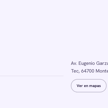
Av. Eugenio Garza
Tec, 64700 Monte
Ver en mapas