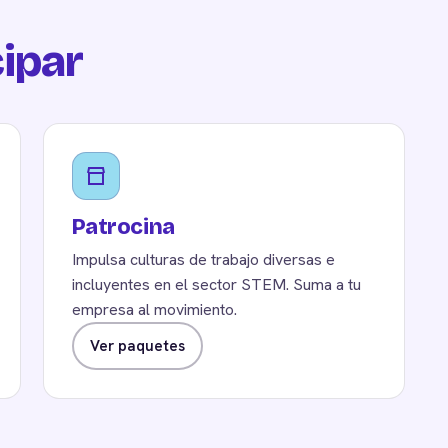
cipar
Patrocina
Impulsa culturas de trabajo diversas e
incluyentes en el sector STEM. Suma a tu
empresa al movimiento.
Ver paquetes