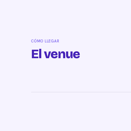
CÓMO LLEGAR
El venue