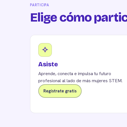
PARTICIPA
Elige cómo parti
Asiste
Aprende, conecta e impulsa tu futuro
profesional al lado de más mujeres STEM.
Regístrate gratis