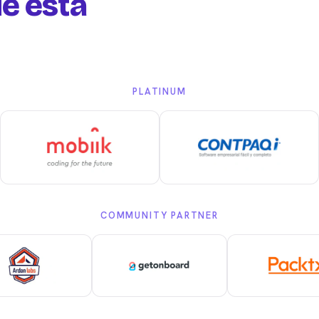
e esta
PLATINUM
COMMUNITY PARTNER