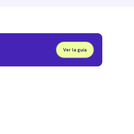
Ver la guía