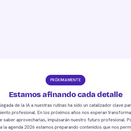
PRÓXIMAMENTE
Estamos afinando cada detalle
llegada de la IA a nuestras rutinas ha sido un catalizador clave par
iento profesional. En los próximos años nos esperan transform
e saber aprovecharlas, impulsarán nuestro futuro profesional. Po
a la agenda 2026 estamos preparando contenidos que nos perm